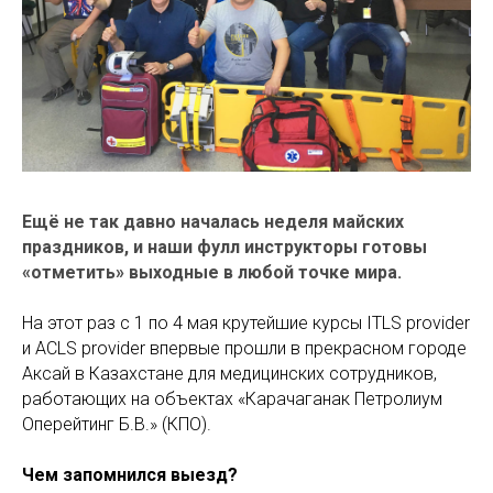
Ещё не так давно началась неделя майских
праздников, и наши фулл инструкторы готовы
«отметить» выходные в любой точке мира.
На этот раз с 1 по 4 мая крутейшие курсы ITLS provider
и ACLS provider впервые прошли в прекрасном городе
Аксай в Казахстане для медицинских сотрудников,
работающих на объектах «Карачаганак Петролиум
Оперейтинг Б.В.» (КПО).
Чем запомнился выезд?