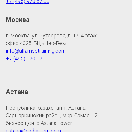
+7 (495) 970 67 00
Москва
г. Москва, ул. Бутлерова, д. 17, 4 этаж,
офис 4025, БЦ «Нео-Гео»
info@alfamedtraining.com
+7 (495) 970 67 00
Астана
Республика Казахстан, г. Астана,
Сарыаркинский район, мкр. Самал, 12
бизнес-центр Astana Tower
astana@globalccm.com