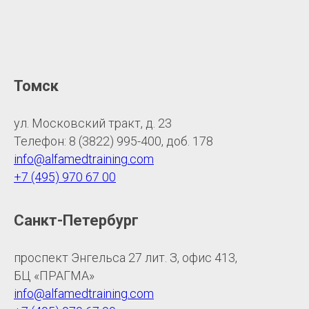
Томск
ул. Московский тракт, д. 23
Телефон: 8 (3822) 995-400, доб. 178
info@alfamedtraining.com
+7 (495) 970 67 00
Санкт-Петербург
проспект Энгельса 27 лит. З, офис 413,
БЦ «ПРАГМА»
info@alfamedtraining.com