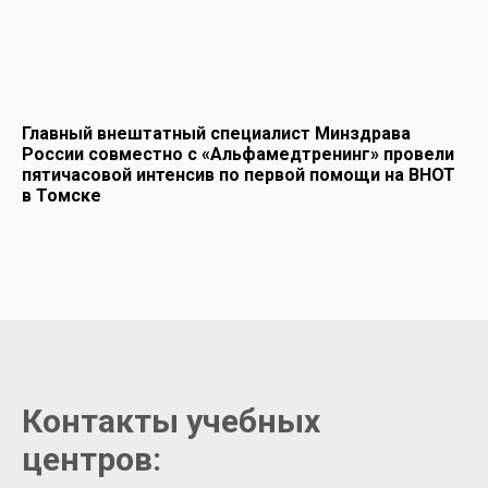
Главный внештатный специалист Минздрава
России совместно с «Альфамедтренинг» провели
пятичасовой интенсив по первой помощи на ВНОТ
в Томске
Контакты учебных
центров: