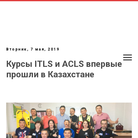
Вторник, 7 мая, 2019
Курсы ITLS и ACLS впервые
прошли в Казахстане