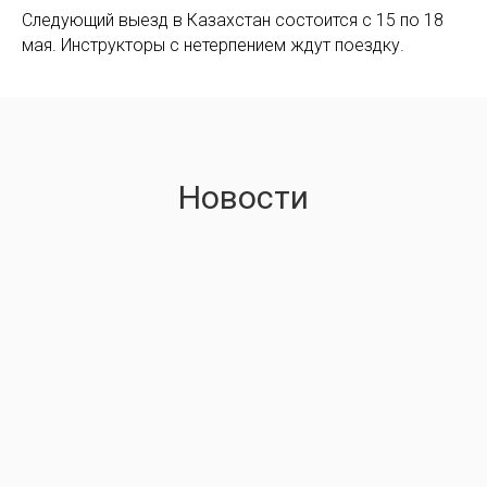
Следующий выезд в Казахстан состоится с 15 по 18
мая. Инструкторы с нетерпением ждут поездку.
Новости