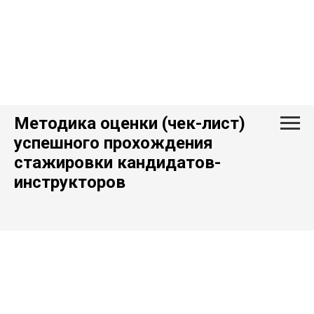
Методика оценки (чек-лист)
успешного прохождения
стажировки кандидатов-
инструкторов