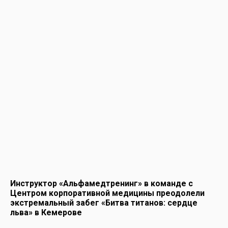
Инструктор «Альфамедтренинг» в команде с
Центром корпоративной медицины преодолели
экстремальный забег «Битва титанов: сердце
льва» в Кемерове