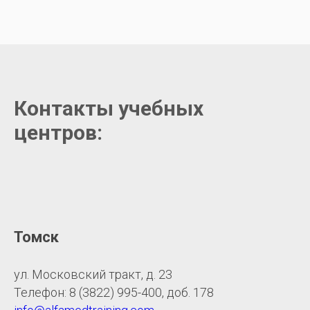
Контакты учебных
центров:
Томск
ул. Московский тракт, д. 23
Телефон: 8 (3822) 995-400, доб. 178