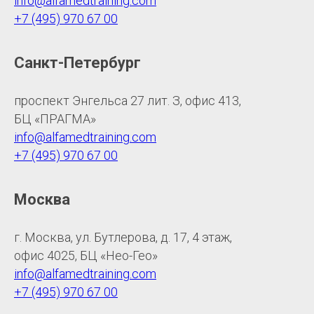
info@alfamedtraining.com
+7 (495) 970 67 00
Санкт-Петербург
проспект Энгельса 27 лит. З, офис 413,
БЦ «ПРАГМА»
info@alfamedtraining.com
+7 (495) 970 67 00
Москва
г. Москва, ул. Бутлерова, д. 17, 4 этаж,
офис 4025, БЦ «Нео-Гео»
info@alfamedtraining.com
+7 (495) 970 67 00