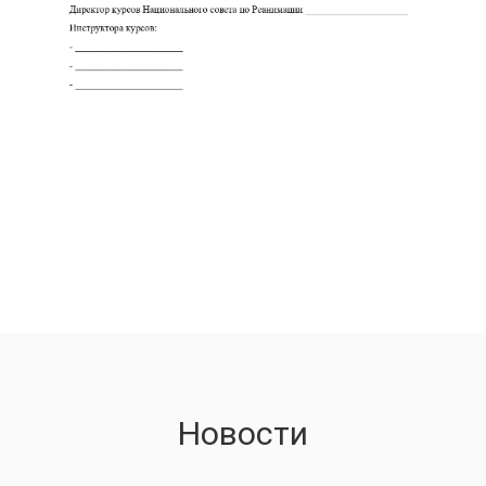
Новости