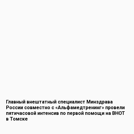
Главный внештатный специалист Минздрава
России совместно с «Альфамедтренинг» провели
пятичасовой интенсив по первой помощи на ВНОТ
в Томске