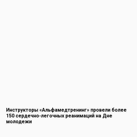
Инструкторы «Альфамедтренинг» провели более
150 сердечно-легочных реанимаций на Дне
молодежи