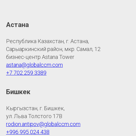
Астана
Республика Казахстан, г. Астана,
Сарыаркинский район, мкр. Самал, 12
бизнес-центр Astana Tower
astana@globalccm.com
+7 702 259 3389
Бишкек
Кыргызстан, г. Бишкек,
ул. Льва Толстого 17В
rodion.antipov@globalccm.com
+996 995 024 438