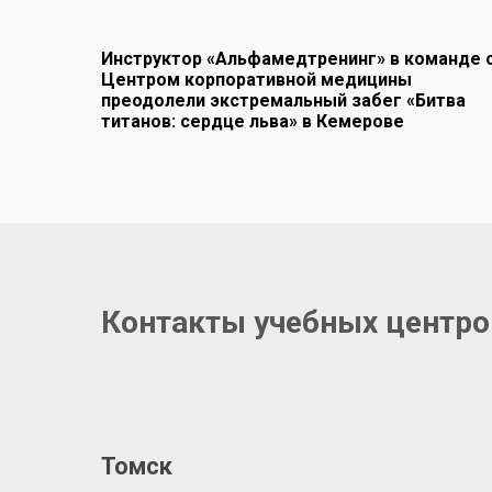
Инструктор «Альфамедтренинг» в команде 
Центром корпоративной медицины
преодолели экстремальный забег «Битва
титанов: сердце льва» в Кемерове
Контакты учебных центро
Томск