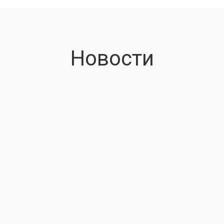
Новости