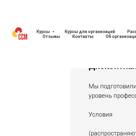
Курсы
Курсы для организаций
Рас
Отзывы
Контакты
Об организац
Дисконтная
Мы подготовили
уровень профес
Условия
(распространяют