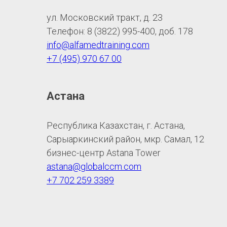
ул. Московский тракт, д. 23
Телефон: 8 (3822) 995-400, доб. 178
info@alfamedtraining.com
+7 (495) 970 67 00
Астана
Республика Казахстан, г. Астана,
Сарыаркинский район, мкр. Самал, 12
бизнес-центр Astana Tower
astana@globalccm.com
+7 702 259 3389