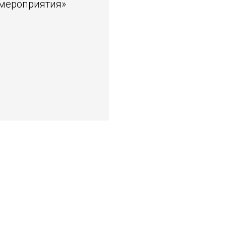
 мероприятия»