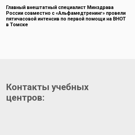
Главный внештатный специалист Минздрава
России совместно с «Альфамедтренинг» провели
пятичасовой интенсив по первой помощи на ВНОТ
в Томске
Контакты учебных
центров: