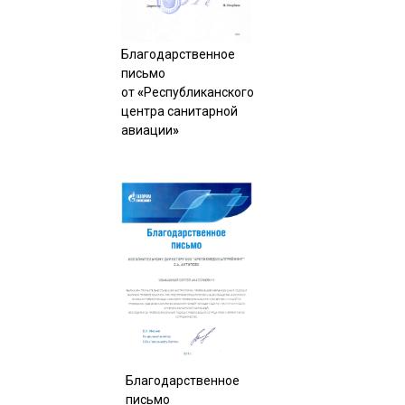
Благодарственное
письмо
от
«
Республиканского
центра санитарной
авиации
»
Благодарственное
письмо