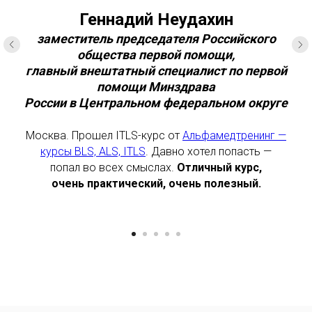
Геннадий Неудахин
заместитель председателя Российского
общества первой помощи,
главный внештатный специалист по первой
помощи Минздрава
России в Центральном федеральном округе
Москва. Прошел ITLS-курс от
Альфамедтренинг —
курсы BLS, ALS, ITLS
. Давно хотел попасть —
попал во всех смыслах.
Отличный курс,
очень практический, очень полезный.