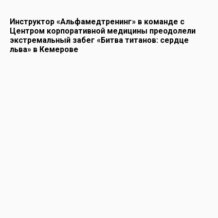
Инструктор «Альфамедтренинг» в команде с
Центром корпоративной медицины преодолели
экстремальный забег «Битва титанов: сердце
льва» в Кемерове