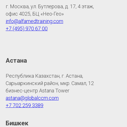
г. Москва, ул. Бутлерова, д. 17, 4 этаж,
офис 4025, БЦ «Нео-Гео»
info@alfamedtraining.com
+7 (495) 970 67 00
Астана
Республика Казахстан, г. Астана,
Сарыаркинский район, мкр. Самал, 12
бизнес-центр Astana Tower
astana@globalccm.com
+7 702 259 3389
Бишкек