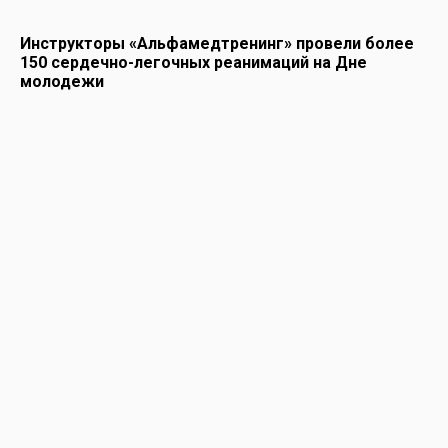
Инструкторы «Альфамедтренинг» провели более
150 сердечно-легочных реанимаций на Дне
молодежи