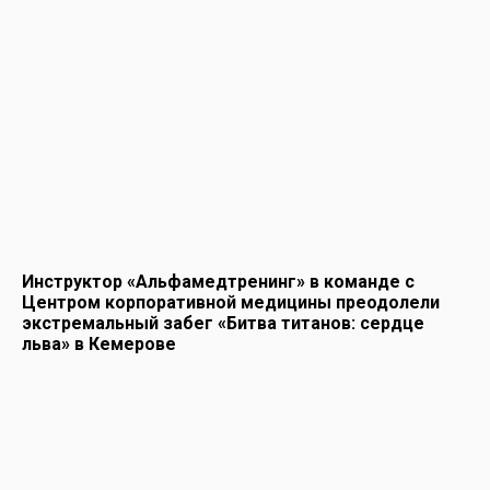
Инструктор «Альфамедтренинг» в команде с
Центром корпоративной медицины преодолели
экстремальный забег «Битва титанов: сердце
льва» в Кемерове