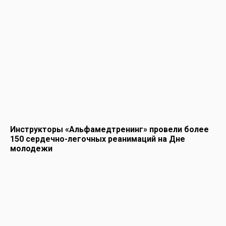
Инструкторы «Альфамедтренинг» провели более
150 сердечно-легочных реанимаций на Дне
молодежи