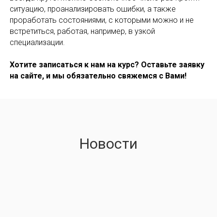
ситуацию, проанализировать ошибки, а также
проработать состояниями, с которыми можно и не
встретиться, работая, например, в узкой
специализации.
Хотите записаться к нам на курс?
Оставьте заявку
на сайте, и мы обязательно свяжемся с Вами!
Новости