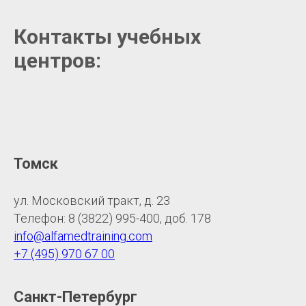
Контакты учебных
центров:
Томск
ул. Московский тракт, д. 23
Телефон: 8 (3822) 995-400, доб. 178
info@alfamedtraining.com
+7 (495) 970 67 00
Санкт-Петербург