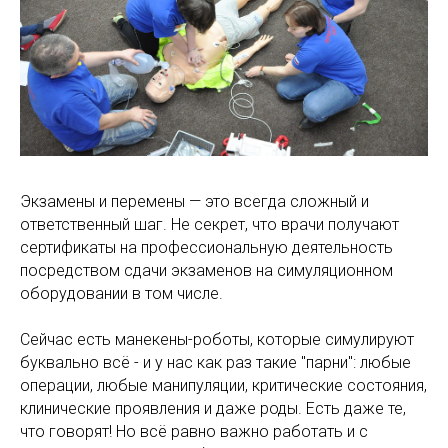
Экзамены и перемены — это всегда сложный и
ответственный шаг. Не секрет, что врачи получают
сертификаты на профессиональную деятельность
посредством сдачи экзаменов на симуляционном
оборудовании в том числе.
Сейчас есть манекены-роботы, которые симулируют
буквально всё - и у нас как раз такие "парни": любые
операции, любые манипуляции, критические состояния,
клинические проявления и даже роды. Есть даже те,
что говорят! Но всё равно важно работать и с