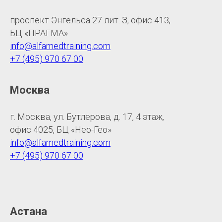
проспект Энгельса 27 лит. З, офис 413,
БЦ «ПРАГМА»
info@alfamedtraining.com
+7 (495) 970 67 00
Москва
г. Москва, ул. Бутлерова, д. 17, 4 этаж,
офис 4025, БЦ «Нео-Гео»
info@alfamedtraining.com
+7 (495) 970 67 00
Астана