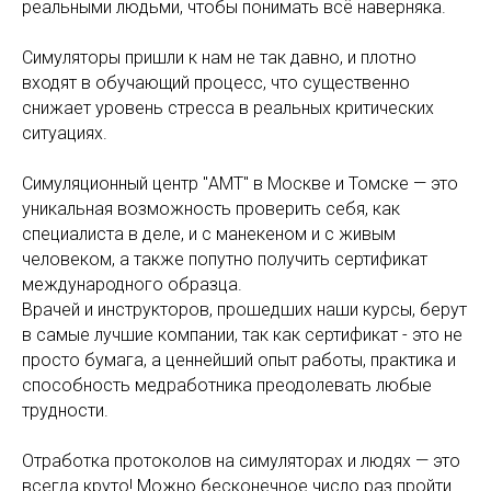
реальными людьми, чтобы понимать всё наверняка.
Симуляторы пришли к нам не так давно, и плотно
входят в обучающий процесс, что существенно
снижает уровень стресса в реальных критических
ситуациях.
Симуляционный центр "АМТ" в Москве и Томске — это
уникальная возможность проверить себя, как
специалиста в деле, и с манекеном и с живым
человеком, а также попутно получить сертификат
международного образца.
Врачей и инструкторов, прошедших наши курсы, берут
в самые лучшие компании, так как сертификат - это не
просто бумага, а ценнейший опыт работы, практика и
способность медработника преодолевать любые
трудности.
Отработка протоколов на симуляторах и людях — это
всегда круто! Можно бесконечное число раз пройти