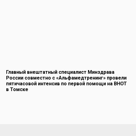
Главный внештатный специалист Минздрава
России совместно с «Альфамедтренинг» провели
пятичасовой интенсив по первой помощи на ВНОТ
в Томске