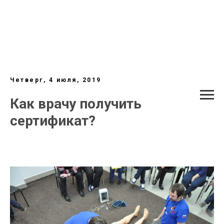
Четверг, 4 июля, 2019
Как врачу получить
сертификат?