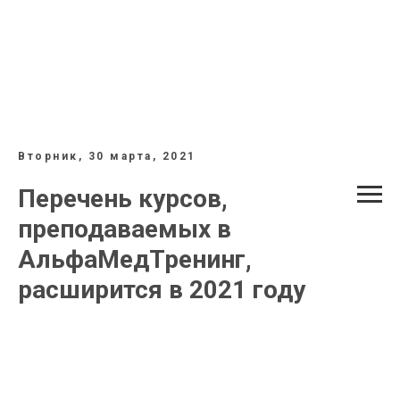
Вторник, 30 марта, 2021
Перечень курсов,
преподаваемых в
АльфаМедТренинг,
расширится в 2021 году