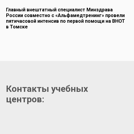
Главный внештатный специалист Минздрава
России совместно с «Альфамедтренинг» провели
пятичасовой интенсив по первой помощи на ВНОТ
в Томске
Контакты учебных
центров: