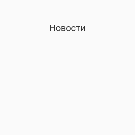
Новости