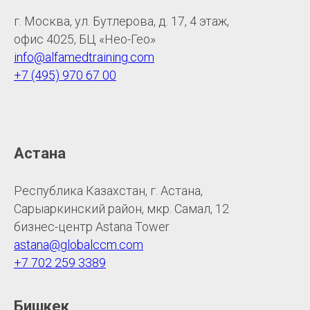
г. Москва, ул. Бутлерова, д. 17, 4 этаж,
офис 4025, БЦ «Нео-Гео»
info@alfamedtraining.com
+7 (495) 970 67 00
Астана
Республика Казахстан, г. Астана,
Сарыаркинский район, мкр. Самал, 12
бизнес-центр Astana Tower
astana@globalccm.com
+7 702 259 3389
Бишкек