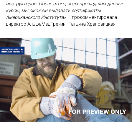
инструкторов. После этого, всем прошедшим данные
курсы, мы сможем выдавать сертификаты
Американского Института
» — прокомментировала
директор АльфаМедТренинг Татьяна Храповицкая.