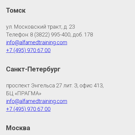
Томск
ул. Московский тракт, д. 23
Телефон: 8 (3822) 995-400, доб. 178
info@alfamedtraining.com
+7 (495) 970 67 00
Санкт-Петербург
проспект Энгельса 27 лит. З, офис 413,
БЦ «ПРАГМА»
info@alfamedtraining.com
+7 (495) 970 67 00
Москва