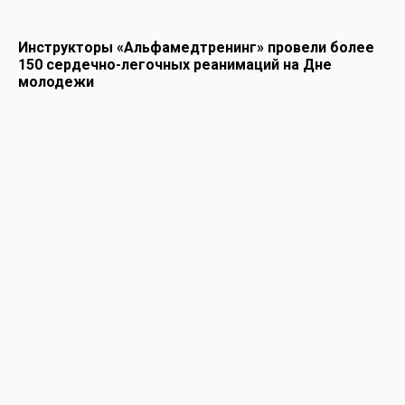
Инструкторы «Альфамедтренинг» провели более
150 сердечно-легочных реанимаций на Дне
молодежи