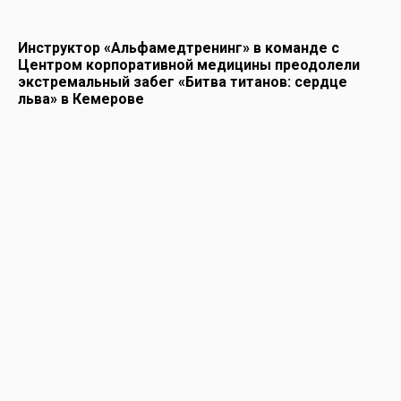
Инструктор «Альфамедтренинг» в команде с
Центром корпоративной медицины преодолели
экстремальный забег «Битва титанов: сердце
льва» в Кемерове