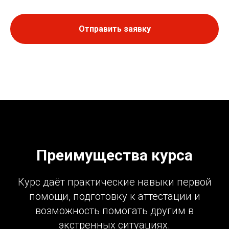
Отправить заявку
Преимущества курса
Курс даёт практические навыки первой
помощи, подготовку к аттестации и
возможность помогать другим в
экстренных ситуациях.