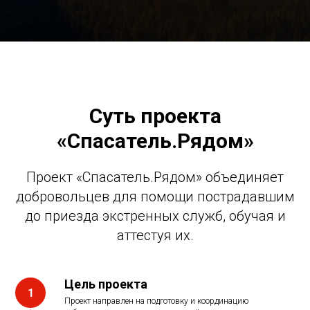
Суть проекта
«Спасатель.Рядом»
Проект «Спасатель.Рядом» объединяет
добровольцев для помощи пострадавшим
до приезда экстренных служб, обучая и
аттестуя их.
Цель проекта
Проект направлен на подготовку и координацию