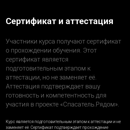
Сертификат и аттестация
Участники курса получают сертификат
о прохождении обучения. Этот
сертификат является
подготовительным этапом к
аттестации, но не заменяет её.
Аттестация подтверждает вашу
готовность и компетентность для
участия в проекте «Спасатель.Рядом».
Курс является подготовительным этапом к аттестации и не
заменяет её. Сертификат подтверждает прохождение