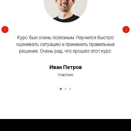
Курс был очень полезным. Научился быстро
оценивать ситуацию и принимать правильные
решения. Очень рад, что прошёл этот курс.
Иван Петров
Участник