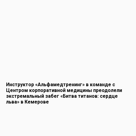
Инструктор «Альфамедтренинг» в команде с
Центром корпоративной медицины преодолели
экстремальный забег «Битва титанов: сердце
льва» в Кемерове