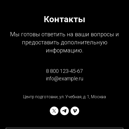
Контакты
Мы готовы ответить на ваши вопросы и
предоставить дополнительную
информацию.
8 800 123-45-67
info@example.ru
Центр подготовки, ул. Учебная, д. 1, Москва