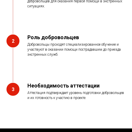
добровольцев для оказания первой помощи в экстренных
ситуациях.
Роль добровольцев
Добровольцы проходят специализированное обучение и
участвуют в оказании помощи пострадавшим до приезда
экстренных служб.
Необходимость аттестации
Аттестация подтверждает уровень подготовки добровольцев
и их готовность к участию в проекте.