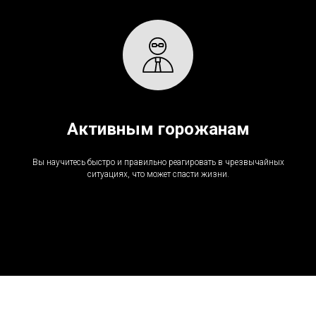
Активным горожанам
Вы научитесь быстро и правильно реагировать в чрезвычайных
ситуациях, что может спасти жизни.