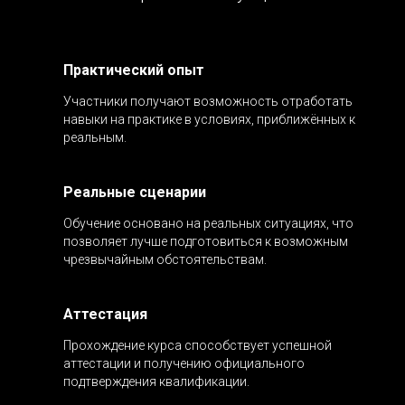
Практический опыт
Участники получают возможность отработать
навыки на практике в условиях, приближённых к
реальным.
Реальные сценарии
Обучение основано на реальных ситуациях, что
позволяет лучше подготовиться к возможным
чрезвычайным обстоятельствам.
Аттестация
Прохождение курса способствует успешной
аттестации и получению официального
подтверждения квалификации.