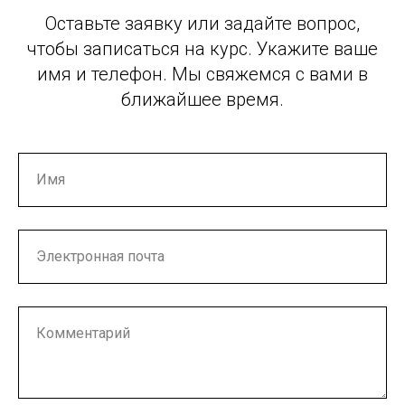
Оставьте заявку или задайте вопрос,
чтобы записаться на курс. Укажите ваше
имя и телефон. Мы свяжемся с вами в
ближайшее время.
Имя
Электронная почта
Комментарий