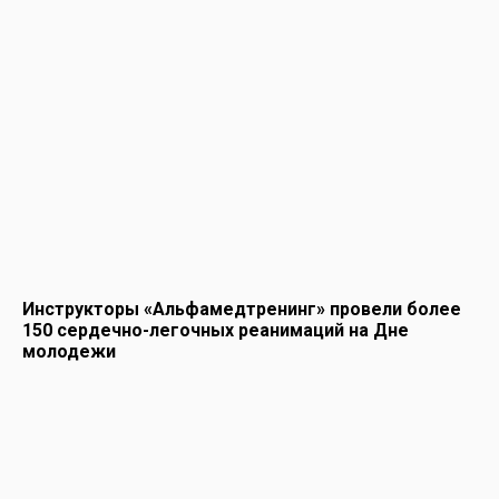
Инструкторы «Альфамедтренинг» провели более
150 сердечно-легочных реанимаций на Дне
молодежи