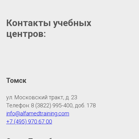
Контакты учебных
центров:
Томск
ул. Московский тракт, д. 23
Телефон: 8 (3822) 995-400, доб. 178
info@alfamedtraining.com
+7 (495) 970 67 00