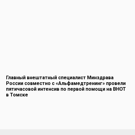
Главный внештатный специалист Минздрава
России совместно с «Альфамедтренинг» провели
пятичасовой интенсив по первой помощи на ВНОТ
в Томске