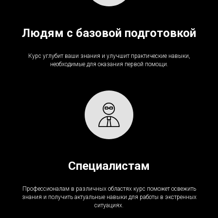
Людям с базовой подготовкой
Курс углубит ваши знания и улучшит практические навыки,
необходимые для оказания первой помощи.
Специалистам
Профессионалам в различных областях курс поможет освежить
знания и получить актуальные навыки для работы в экстренных
ситуациях.