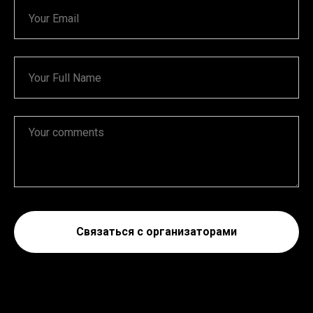
Связаться с организаторами