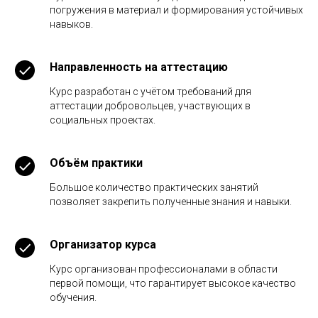
погружения в материал и формирования устойчивых
навыков.
Направленность на аттестацию
Курс разработан с учётом требований для
аттестации добровольцев, участвующих в
социальных проектах.
Объём практики
Большое количество практических занятий
позволяет закрепить полученные знания и навыки.
Организатор курса
Курс организован профессионалами в области
первой помощи, что гарантирует высокое качество
обучения.