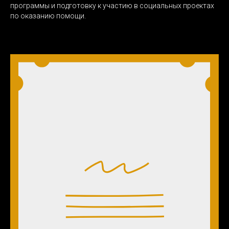
программы и подготовку к участию в социальных проектах
по оказанию помощи.