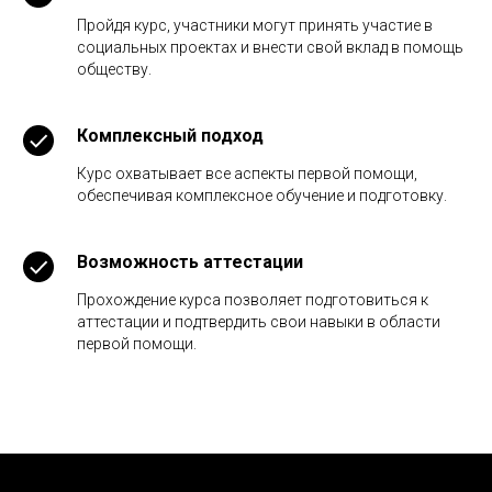
Пройдя курс, участники могут принять участие в
социальных проектах и внести свой вклад в помощь
обществу.
Комплексный подход
Курс охватывает все аспекты первой помощи,
обеспечивая комплексное обучение и подготовку.
Возможность аттестации
Прохождение курса позволяет подготовиться к
аттестации и подтвердить свои навыки в области
первой помощи.