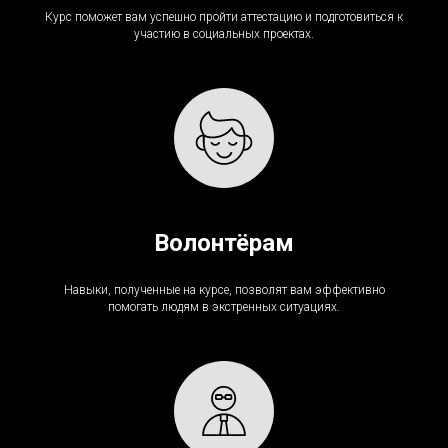
Курс поможет вам успешно пройти аттестацию и подготовиться к
участию в социальных проектах.
Волонтёрам
Навыки, полученные на курсе, позволят вам эффективно
помогать людям в экстренных ситуациях.