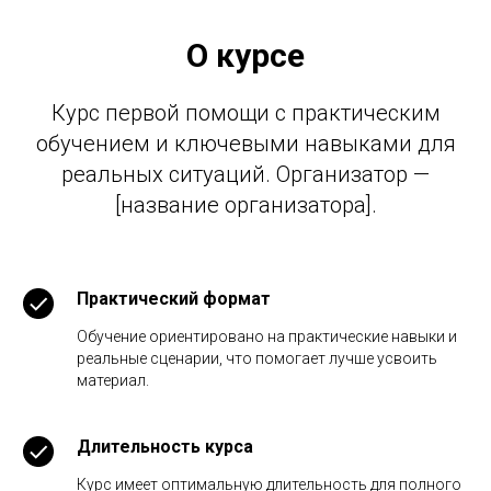
О курсе
Курс первой помощи с практическим
обучением и ключевыми навыками для
реальных ситуаций. Организатор —
[название организатора].
Практический формат
Обучение ориентировано на практические навыки и
реальные сценарии, что помогает лучше усвоить
материал.
Длительность курса
Курс имеет оптимальную длительность для полного