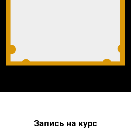
Запись на курс