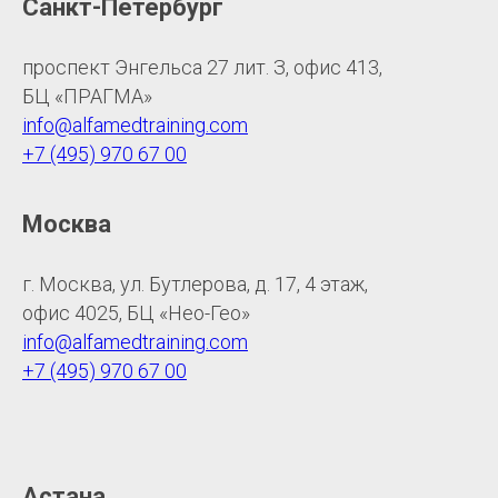
Санкт-Петербург
проспект Энгельса 27 лит. З, офис 413,
БЦ «ПРАГМА»
info@alfamedtraining.com
+7 (495) 970 67 00
Москва
г. Москва, ул. Бутлерова, д. 17, 4 этаж,
офис 4025, БЦ «Нео-Гео»
info@alfamedtraining.com
+7 (495) 970 67 00
Астана