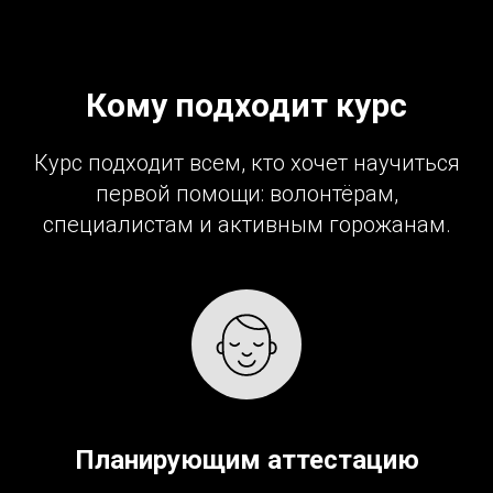
Кому подходит курс
Курс подходит всем, кто хочет научиться
первой помощи: волонтёрам,
специалистам и активным горожанам.
Планирующим аттестацию