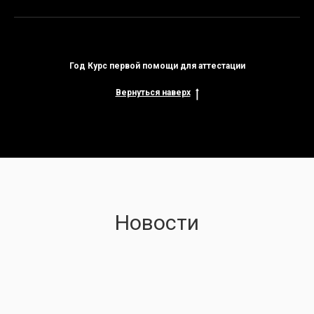
Год Курс первой помощи для аттестации
Вернуться наверх
Новости