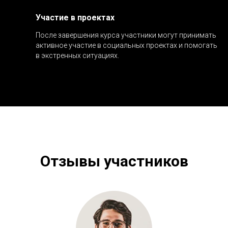
Участие в проектах
После завершения курса участники могут принимать
активное участие в социальных проектах и помогать
в экстренных ситуациях.
Отзывы участников