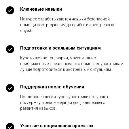
Ключевые навыки
На курсе отрабатываются навыки безопасной
помощи пострадавшим до прибытия экстренных
служб.
Подготовка к реальным ситуациям
Курс включает сценарии, максимально
приближенные к реальным, что помогает участникам
лучше подготовиться к экстренным ситуациям.
Поддержка после обучения
После завершения курса участники получают
поддержку и рекомендации для дальнейшего
развития навыков.
Участие в социальных проектах