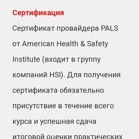
Сертификация
Cертификат провайдера PALS
от American Health & Safety
Institute (входит в группу
компаний HSI). Для получения
сертификата обязательно
присутствие в течение всего
курса и успешная сдача
итоговой оценки практических