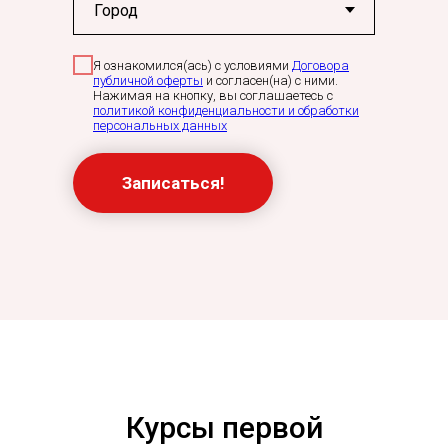
Я ознакомился(ась) с условиями
Договора
публичной оферты
и согласен(на) с ними.
Нажимая на кнопку, вы соглашаетесь с
политикой конфиденциальности и обработки
персональных данных
Записаться!
Курсы первой