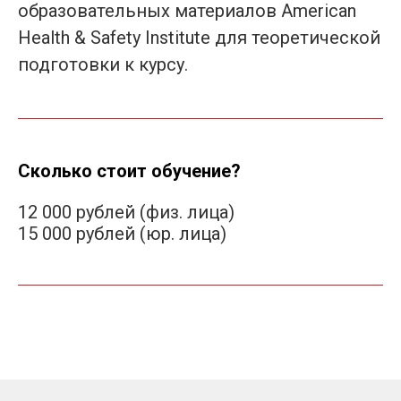
образовательных материалов American
Health & Safety Institute для теоретической
подготовки к курсу.
Сколько стоит обучение?
12 000 рублей (физ. лица)
15 000 рублей (юр. лица)