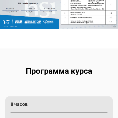
Программа курса
8 часов