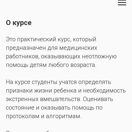
О курсе
Это практический курс, который
предназначен для медицинских
работников, оказывающих неотложную
помощь детям любого возраста.
На курсе студенты учатся определять
признаки жизни ребенка и необходимость
экстренных вмешательств. Оценивать
состояние и оказывать помощь по
протоколам и алгоритмам.