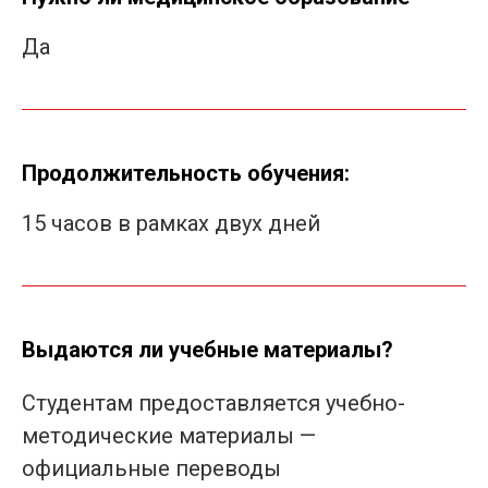
Да
Продолжительность обучения:
15 часов в рамках двух дней
Выдаются ли учебные материалы?
Студентам предоставляется учебно-
методические материалы —
официальные переводы