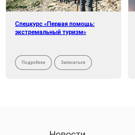
Спецкурс «Первая помощь:
экстремальный туризм»
Подробнее
Записаться
Новости