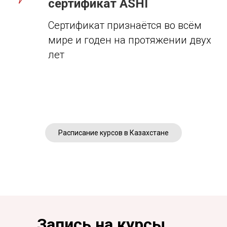
сертификат ASHI
Сертификат признаётся во всём
мире и годен на протяжении двух
лет
Расписание курсов в Казахстане
Запись на курсы