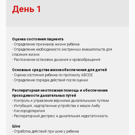
День 1
Оценка состояния пациента
- Определение признаков жизни ребёнка
- Определение необходимости экстренных вмешательств для
спасения жизни
- Распознание остановки дыхания и кровообращения
Основные средства жизнеобеспечения для детей
- Оценка состояния ребенка по протоколу ABCDE
- Определение порядка действий после оценки
Респираторная неотложная помощь и обеспечение
проходимости дыхательных путей
- Контроль и управление верхними дыхательными путями
- Интубация, надгортанные устройства и мешок Амбу
- Кислородотерапия
- Респираторный дистресс и дыхательная недостаточность
Шок
- Отработка действий при шоке у ребенка