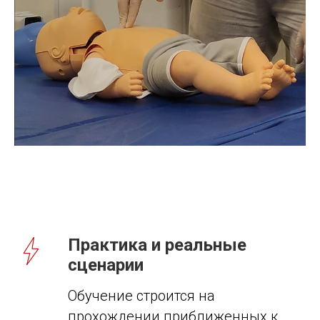
Практика и реальные
сценарии
Обучение строится на
прохождении приближенных к