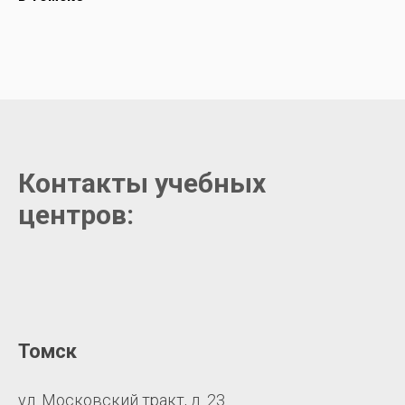
Контакты учебных
центров:
Томск
ул. Московский тракт, д. 23