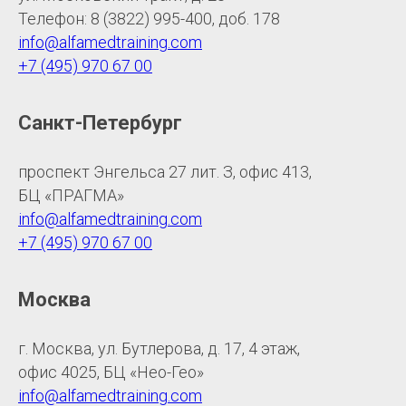
Телефон: 8 (3822) 995-400, доб. 178
info@alfamedtraining.com
+7 (495) 970 67 00
Санкт-Петербург
проспект Энгельса 27 лит. З, офис 413,
БЦ «ПРАГМА»
info@alfamedtraining.com
+7 (495) 970 67 00
Москва
г. Москва, ул. Бутлерова, д. 17, 4 этаж,
офис 4025, БЦ «Нео-Гео»
info@alfamedtraining.com