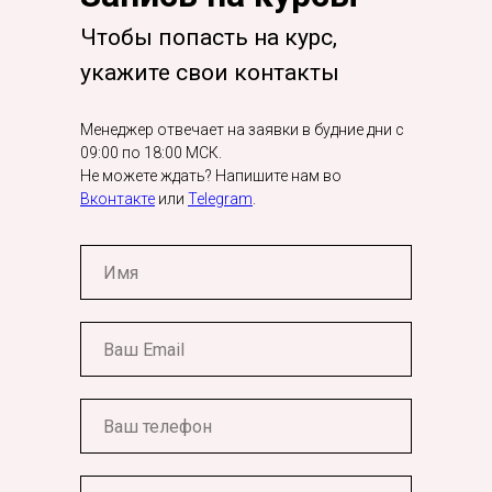
Чтобы попасть на курс,
укажите свои контакты
Менеджер отвечает на заявки в будние дни с
09:00 по 18:00 МСК.
Не можете ждать? Напишите нам во
Вконтакте
или
Telegram
.