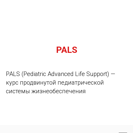
PALS
PALS (Pediatric Advanced Life Support) —
курс продвинутой педиатрической
системы жизнеобеспечения