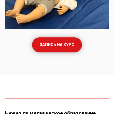
ЗАПИСЬ НА КУРС
Нужно ли медицинское образование