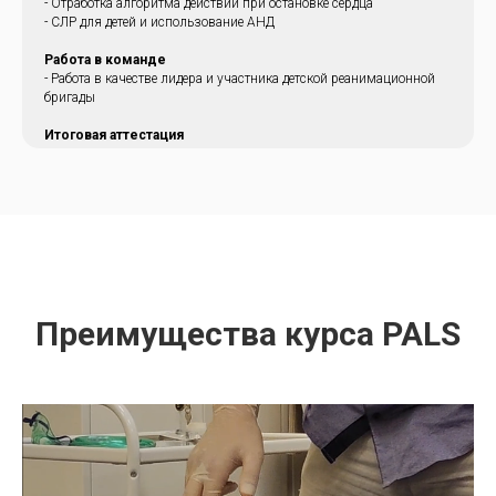
- Отработка алгоритма действий при остановке сердца
- СЛР для детей и использование АНД
Работа в команде
- Работа в качестве лидера и участника детской реанимационной
бригады
Итоговая аттестация
Преимущества курса PALS