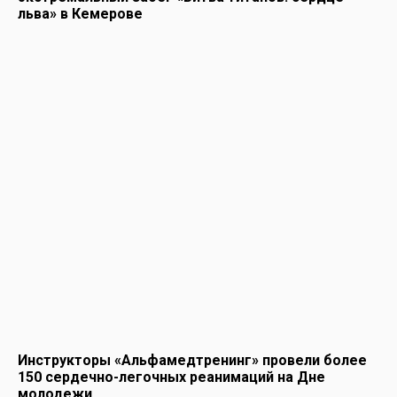
льва» в Кемерове
Инструкторы «Альфамедтренинг» провели более
150 сердечно-легочных реанимаций на Дне
молодежи