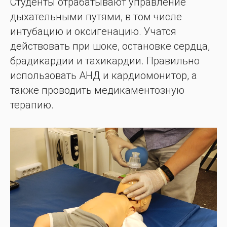
Студенты отрабатывают управление
дыхательными путями, в том числе
интубацию и оксигенацию. Учатся
действовать при шоке, остановке сердца,
брадикардии и тахикардии. Правильно
использовать АНД и кардиомонитор, а
также проводить медикаментозную
терапию.