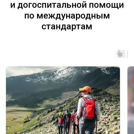
и догоспитальной помощи
по международным
стандартам