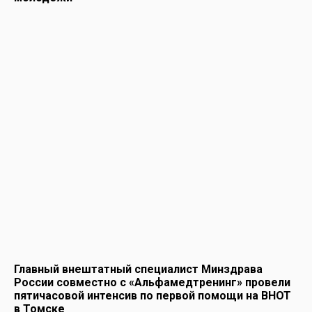
Главный внештатный специалист Минздрава
России совместно с «Альфамедтренинг» провели
пятичасовой интенсив по первой помощи на ВНОТ
в Томске