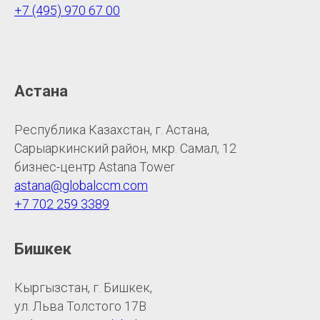
+7 (495) 970 67 00
Астана
Республика Казахстан, г. Астана,
Сарыаркинский район, мкр. Самал, 12
бизнес-центр Astana Tower
astana@globalccm.com
+7 702 259 3389
Бишкек
Кыргызстан, г. Бишкек,
ул. Льва Толстого 17В