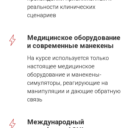
реальности клинических
сценариев
Медицинское оборудование
и современные манекены
На курсе используется только
настоящее медицинское
оборудование и манекены-
симуляторы, реагирующие на
манипуляции и дающие обратную
связь
Международный