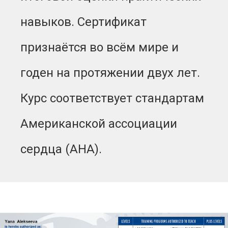
навыков. Сертификат
признаётся во всём мире и
годен на протяжении двух лет.
Курс соответствует стандартам
Американской ассоциации
сердца (AHA).