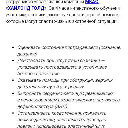
сотрудников управляющей компании
МКАО
«ХАЙЛЭНД ГОЛД»
. За 4 часа интенсивного обучения
участники освоили ключевые навыки первой помощи,
которые могут спасти жизнь в экстренной ситуации:
Оценивать состояние пострадавшего (сознание,
дыхание)
Действовать при отсутствии сознания —
укладывать пострадавшего в устойчивое
боковое положение
Оказывать помощь при обструкции верхних
дыхательных путей у взрослых
Выполнять сердечно-легочную реанимацию
с использованием автоматического наружного
дефибриллятора (АНД)
Останавливать кровотечения: применять
прямое давление, накладывать давящую
повязку, использовать эластичный жгут