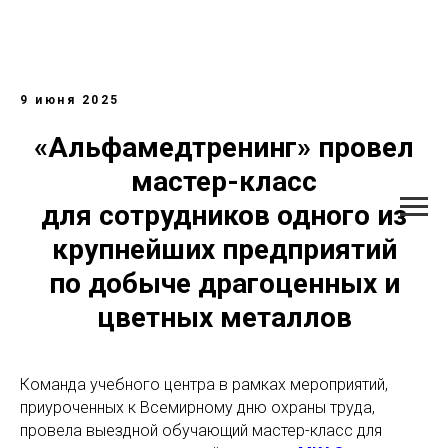
9 июня 2025
«Альфамедтренинг» провел
мастер-класс
для сотрудников одного из
крупнейших предприятий
по добыче драгоценных и
цветных металлов
Команда учебного центра в рамках мероприятий,
приуроченных к Всемирному дню охраны труда,
провела выездной обучающий мастер-класс для