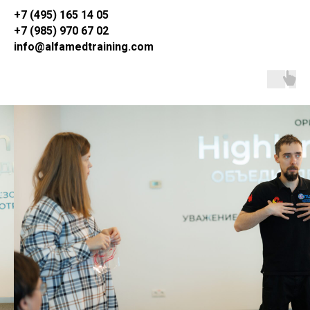
+7 (495) 165 14 05
+7 (985) 970 67 02
info@alfamedtraining.com