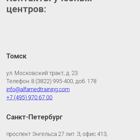
центров:
Томск
ул. Московский тракт, д. 23
Телефон: 8 (3822) 995-400, доб. 178
info@alfamedtraining.com
+7 (495) 970 67 00
Санкт-Петербург
проспект Энгельса 27 лит. З, офис 413,