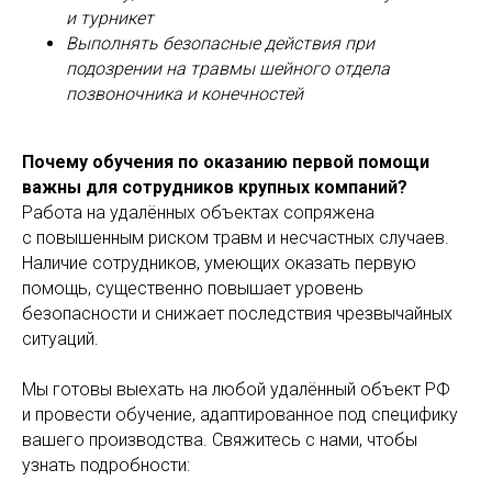
и турникет
Выполнять безопасные действия при
подозрении на травмы шейного отдела
позвоночника и конечностей
Почему обучения по оказанию первой помощи
важны для сотрудников крупных компаний?
Работа на удалённых объектах сопряжена
с повышенным риском травм и несчастных случаев.
Наличие сотрудников, умеющих оказать первую
помощь, существенно повышает уровень
безопасности и снижает последствия чрезвычайных
ситуаций.
Мы готовы выехать на любой удалённый объект РФ
и провести обучение, адаптированное под специфику
вашего производства. Свяжитесь с нами, чтобы
узнать подробности: