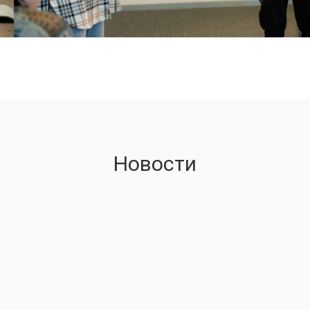
Новости