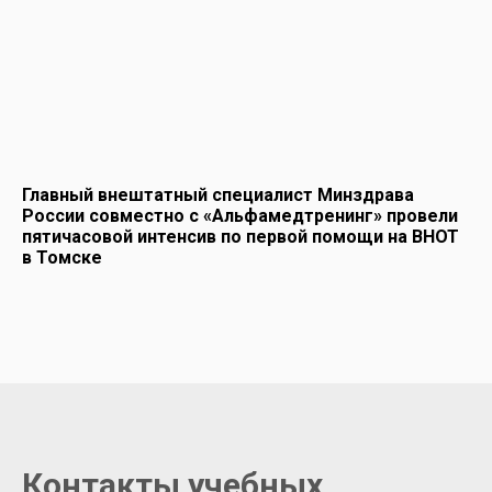
Главный внештатный специалист Минздрава
России совместно с «Альфамедтренинг» провели
пятичасовой интенсив по первой помощи на ВНОТ
в Томске
Контакты учебных