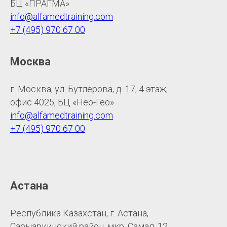
БЦ «ПРАГМА»
info@alfamedtraining.com
+7 (495) 970 67 00
Москва
г. Москва, ул. Бутлерова, д. 17, 4 этаж,
офис 4025, БЦ «Нео-Гео»
info@alfamedtraining.com
+7 (495) 970 67 00
Астана
Республика Казахстан, г. Астана,
Сарыаркинский район, мкр. Самал, 12