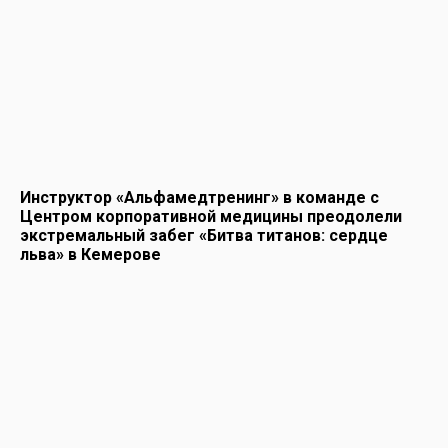
Инструктор «Альфамедтренинг» в команде с
Центром корпоративной медицины преодолели
экстремальный забег «Битва титанов: сердце
льва» в Кемерове