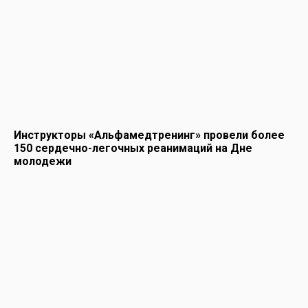
Инструкторы «Альфамедтренинг» провели более
150 сердечно-легочных реанимаций на Дне
молодежи