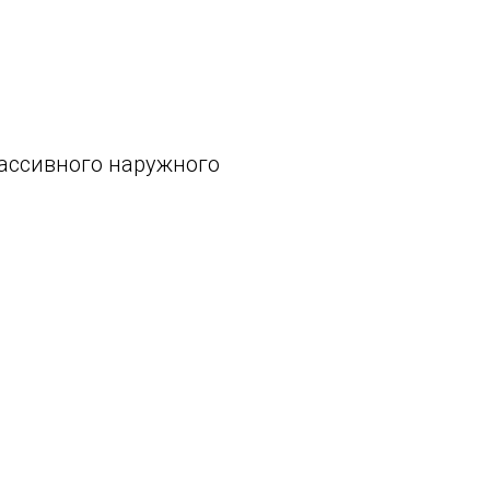
ассивного наружного