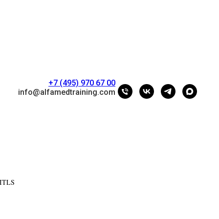
+7 (495) 970 67 00
info@alfamedtraining.com
 ITLS